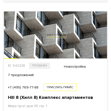
ID: 542238
ПРОДАЖА
Новостройка
7 предложений
+7 (495) 769-77-88
ПРИСЛАТЬ ПРАЙС
Hill 8 (Хилл 8)
Комплекс апартаментов
Мира пр-кт
дом 95 стр. 1