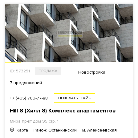
ID: 573251
ПРОДАЖА
Новостройка
7 предложений
+7 (495) 769-77-88
ПРИСЛАТЬ ПРАЙС
Hill 8 (Хилл 8)
Комплекс апартаментов
Мира пр-кт
дом 95 стр. 1
Карта
Район: Останкинский
м. Алексеевская