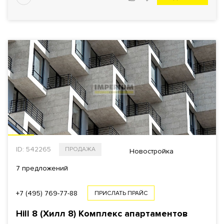
ID: 542265
ПРОДАЖА
Новостройка
7 предложений
+7 (495) 769-77-88
ПРИСЛАТЬ ПРАЙС
Hill 8 (Хилл 8)
Комплекс апартаментов