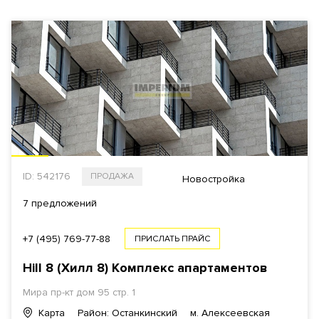
ID: 542176
ПРОДАЖА
Новостройка
7 предложений
+7 (495) 769-77-88
ПРИСЛАТЬ ПРАЙС
Hill 8 (Хилл 8)
Комплекс апартаментов
Мира пр-кт
дом 95 стр. 1
Карта
Район: Останкинский
м. Алексеевская