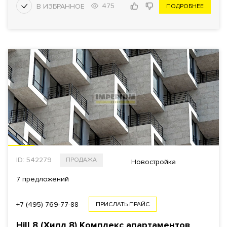
475
ПОДРОБНЕЕ
ID: 542279
ПРОДАЖА
Новостройка
7 предложений
+7 (495) 769-77-88
ПРИСЛАТЬ ПРАЙС
Hill 8 (Хилл 8)
Комплекс апартаментов